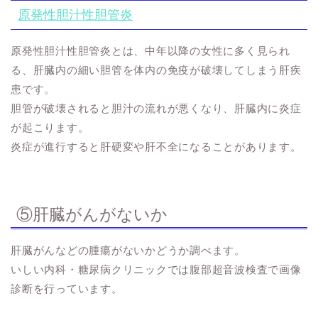
原発性胆汁性胆管炎
原発性胆汁性胆管炎とは、中年以降の女性に多く見られ
る、肝臓内の細い胆管を体内の免疫が破壊してしまう肝疾
患です。
胆管が破壊されると胆汁の流れが悪くなり、肝臓内に炎症
が起こります。
炎症が進行すると肝硬変や肝不全になることがあります。
⑤肝臓がんがないか
肝臓がんなどの腫瘍がないかどうか調べます。
いしい内科・糖尿病クリニックでは腹部超音波検査で画像
診断を行っています。