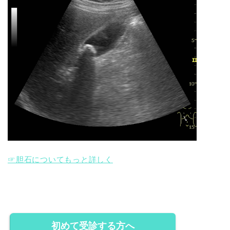
☞胆石についてもっと詳しく
初めて受診する方へ