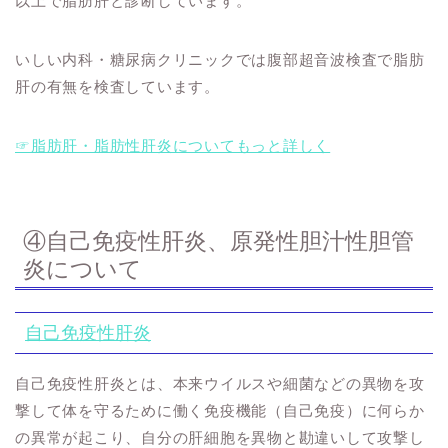
以上で脂肪肝と診断しています。
いしい内科・糖尿病クリニックでは腹部超音波検査で脂肪
肝の有無を検査しています。
☞脂肪肝・脂肪性肝炎についてもっと詳しく
④自己免疫性肝炎、原発性胆汁性胆管
炎について
自己免疫性肝炎
自己免疫性肝炎とは、本来ウイルスや細菌などの異物を攻
撃して体を守るために働く免疫機能（自己免疫）に何らか
の異常が起こり、自分の肝細胞を異物と勘違いして攻撃し