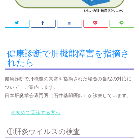
健康診断で肝機能障害を指摘さ
れたら
健康診断で肝機能の異常を指摘された場合の当院の対応に
ついて、ご案内します。
日本肝臓学会専門医（石井基嗣医師）が診療しています。
☞初めて受診する方へ
①肝炎ウイルスの検査