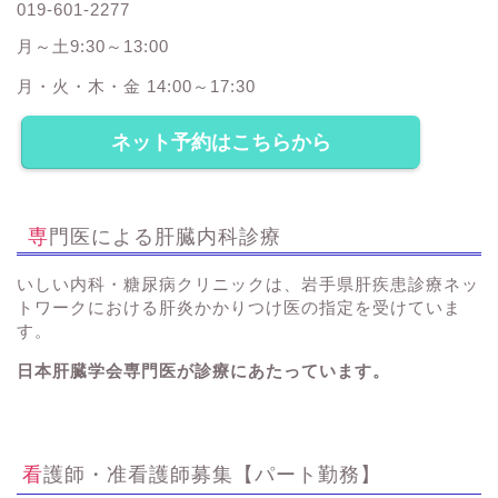
019-601-2277
月～土9:30～13:00
月・火・木・金 14:00～17:30
ネット予約はこちらから
専門医による肝臓内科診療
いしい内科・糖尿病クリニックは、岩手県肝疾患診療ネッ
トワークにおける肝炎かかりつけ医の指定を受けていま
す。
日本肝臓学会専門医が診療にあたっています。
看護師・准看護師募集【パート勤務】