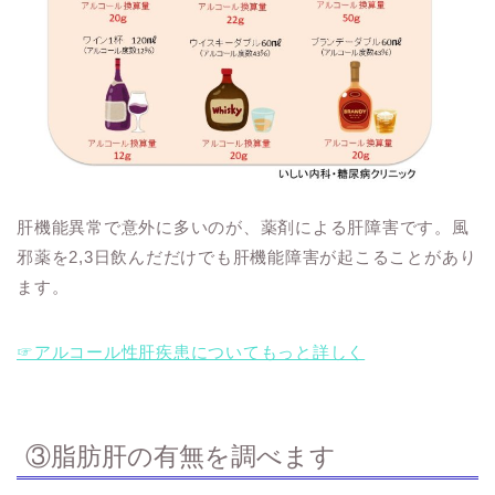
肝機能異常で意外に多いのが、薬剤による肝障害です。風
邪薬を2,3日飲んだだけでも肝機能障害が起こることがあり
ます。
☞アルコール性肝疾患についてもっと詳しく
③脂肪肝の有無を調べます