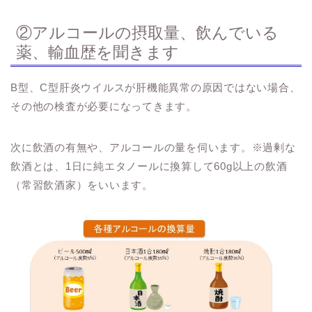
②アルコールの摂取量、飲んでいる
薬、輸血歴を聞きます
B型、C型肝炎ウイルスが肝機能異常の原因ではない場合、
その他の検査が必要になってきます。
次に飲酒の有無や、アルコールの量を伺います。※過剰な
飲酒とは、1日に純エタノールに換算して60g以上の飲酒
（常習飲酒家）をいいます。