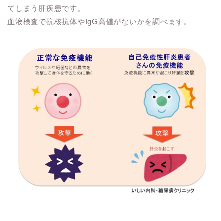
てしまう肝疾患です。
血液検査で抗核抗体やIgG高値がないかを調べます。