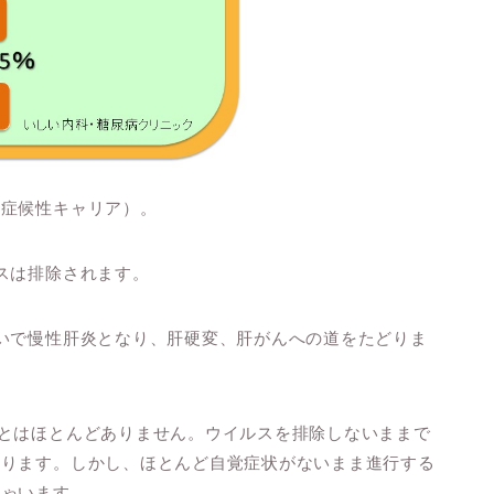
無症候性キャリア）。
スは排除されます。
いで慢性肝炎となり、肝硬変、肝がんへの道をたどりま
とはほとんどありません。ウイルスを排除しないままで
あります。しかし、ほとんど自覚症状がないまま進行する
しゃいます。