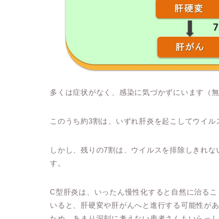
多くは症状がなく、感染に気づかずにいます（
このうち約3割は、いずれ肝炎を起こしてウイル
しかし、残りの7割は、ウイルスを排除しきれな
す。
C型肝炎は、いったん慢性化すると自然に治るこ
いると、肝硬変や肝がんへと進行する可能性が
ため、あまり深刻に考えない患者さんもいらっ