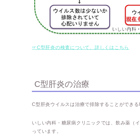
☞C型肝炎の検査について、詳しくはこちら
C型肝炎の治療
C型肝炎ウイルスは治療で排除することができる
いしい内科・糖尿病クリニックでは、飲み薬（イ
っています。