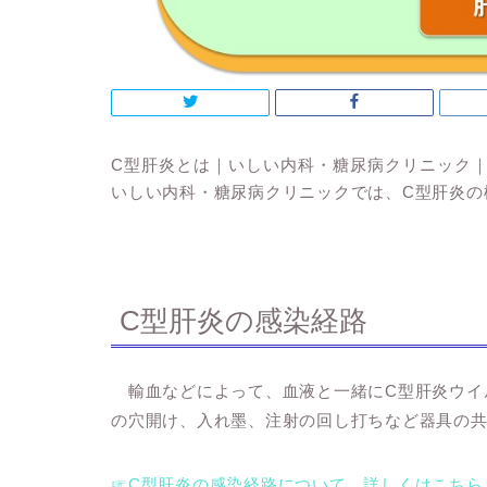
C型肝炎とは｜いしい内科・糖尿病クリニック
いしい内科・糖尿病クリニックでは、C型肝炎の
C型肝炎の感染経路
輸血などによって、血液と一緒にC型肝炎ウイ
の穴開け、入れ墨、注射の回し打ちなど器具の
☞C型肝炎の感染経路について、詳しくはこちら