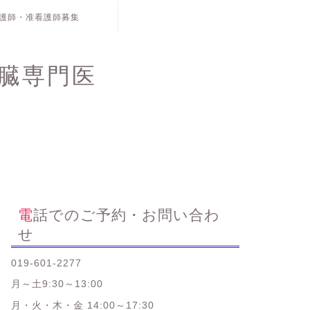
護師・准看護師募集
臓専門医
電話でのご予約・お問い合わ
せ
019-601-2277
月～土9:30～13:00
月・火・木・金 14:00～17:30