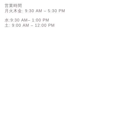
営業時間
月火木金: 9:30 AM – 5:30 PM
水:9:30 AM– 1:00 PM
土: 9:00 AM – 12:00 PM