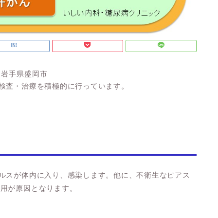
｜岩手県盛岡市
検査・治療を積極的に行っています。
ルスが体内に入り、感染します。他に、不衛生なピアス
共用が原因となります。