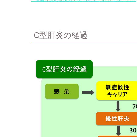
C型肝炎の経過