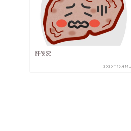
肝硬変
2020年10月14