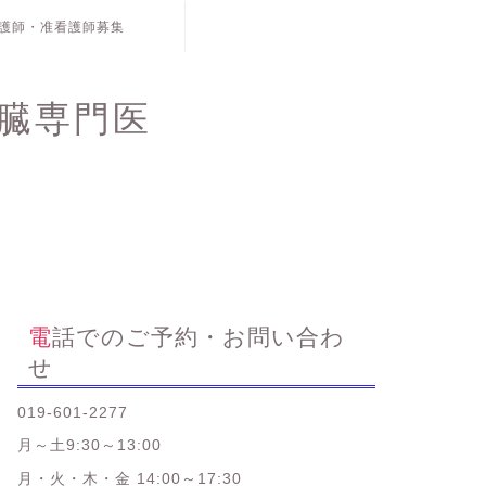
護師・准看護師募集
臓専門医
電話でのご予約・お問い合わ
せ
019-601-2277
月～土9:30～13:00
月・火・木・金 14:00～17:30