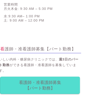
営業時間
月火木金: 9:30 AM – 5:30 PM
水:9:30 AM– 1:00 PM
土: 9:00 AM – 12:00 PM
看護師・准看護師募集【パート勤務】
いしい内科・糖尿病クリニックでは、
週3日のパー
ト勤務
ができる看護師・准看護師を募集していま
す。
看護師・准看護師募集
【パート勤務】