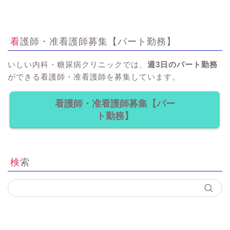
看護師・准看護師募集【パート勤務】
いしい内科・糖尿病クリニックでは、
週3日のパート勤務
ができる看護師・准看護師を募集しています。
看護師・准看護師募集【パー
ト勤務】
検索