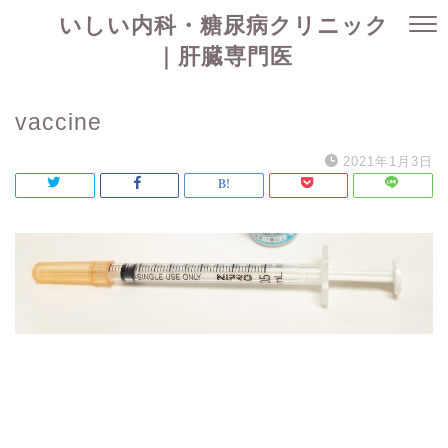
いしい内科・糖尿病クリニック
｜肝臓専門医
vaccine
2021年1月3日