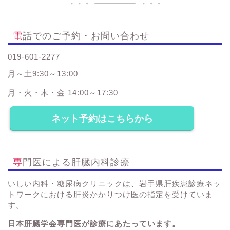
電話でのご予約・お問い合わせ
019-601-2277
月～土9:30～13:00
月・火・木・金 14:00～17:30
ネット予約はこちらから
専門医による肝臓内科診療
いしい内科・糖尿病クリニックは、岩手県肝疾患診療ネッ
トワークにおける肝炎かかりつけ医の指定を受けていま
す。
日本肝臓学会専門医が診療にあたっています。