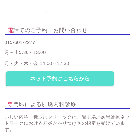
電話でのご予約・お問い合わせ
019-601-2277
月～土9:30～13:00
月・火・木・金 14:00～17:30
ネット予約はこちらから
専門医による肝臓内科診療
いしい内科・糖尿病クリニックは、岩手県肝疾患診療ネッ
トワークにおける肝炎かかりつけ医の指定を受けていま
す。