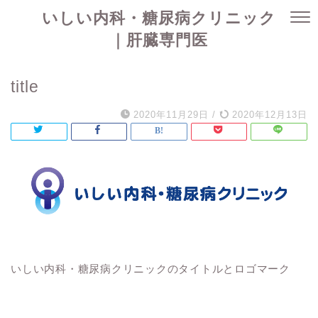
いしい内科・糖尿病クリニック
｜肝臓専門医
title
2020年11月29日
/
2020年12月13日
いしい内科・糖尿病クリニックのタイトルとロゴマーク