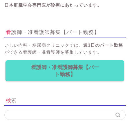
日本肝臓学会専門医が診療にあたっています。
看護師・准看護師募集【パート勤務】
いしい内科・糖尿病クリニックでは、
週3日のパート勤務
ができる看護師・准看護師を募集しています。
看護師・准看護師募集【パー
ト勤務】
検索