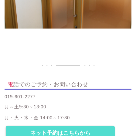
電話でのご予約・お問い合わせ
019-601-2277
月～土9:30～13:00
月・火・木・金 14:00～17:30
ネット予約はこちらから