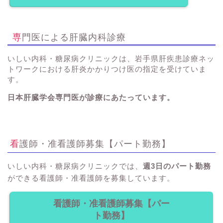
専門医による肝臓内科診療
いしい内科・糖尿病クリニックは、岩手県肝疾患診療ネッ
トワークにおける肝炎かかりつけ医の指定を受けていま
す。
日本肝臓学会専門医が診療にあたっています。
看護師・准看護師募集【パート勤務】
いしい内科・糖尿病クリニックでは、
週3日のパート勤務
ができる看護師・准看護師を募集しています。
看護師・准看護師募集【パー
ト勤務】