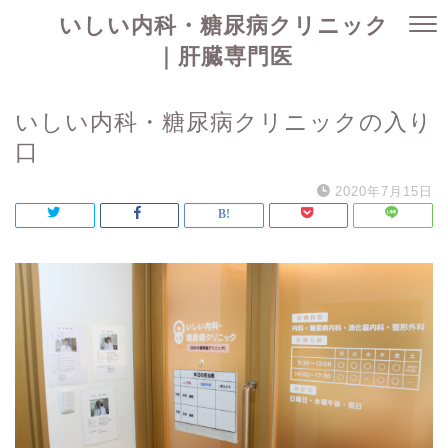
いしい内科・糖尿病クリニック
｜肝臓専門医
いしい内科・糖尿病クリニックの入り
口
2020年7月15日