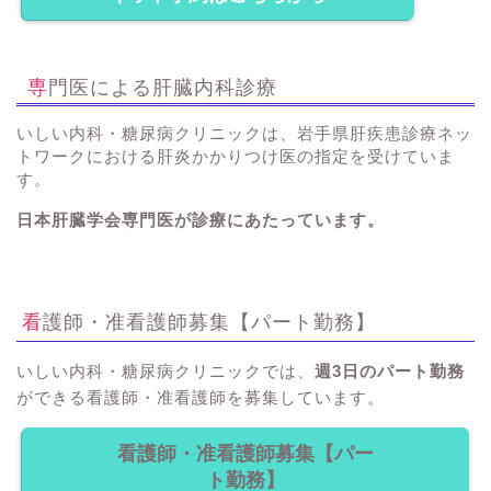
専門医による肝臓内科診療
いしい内科・糖尿病クリニックは、岩手県肝疾患診療ネッ
トワークにおける肝炎かかりつけ医の指定を受けていま
す。
日本肝臓学会専門医が診療にあたっています。
看護師・准看護師募集【パート勤務】
いしい内科・糖尿病クリニックでは、
週3日のパート勤務
ができる看護師・准看護師を募集しています。
看護師・准看護師募集【パー
ト勤務】