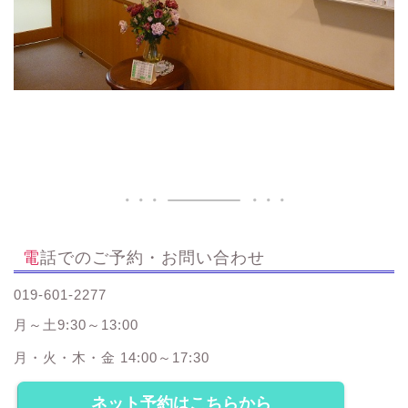
電話でのご予約・お問い合わせ
019-601-2277
月～土9:30～13:00
月・火・木・金 14:00～17:30
ネット予約はこちらから