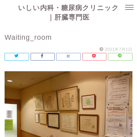
いしい内科・糖尿病クリニック
｜肝臓専門医
Waiting_room
2021年7月1日