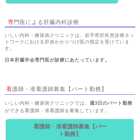
専門医による肝臓内科診療
いしい内科・糖尿病クリニックは、岩手県肝疾患診療ネッ
トワークにおける肝炎かかりつけ医の指定を受けていま
す。
日本肝臓学会専門医が診療にあたっています。
看護師・准看護師募集【パート勤務】
いしい内科・糖尿病クリニックでは、
週3日のパート勤務
ができる看護師・准看護師を募集しています。
看護師・准看護師募集【パー
ト勤務】