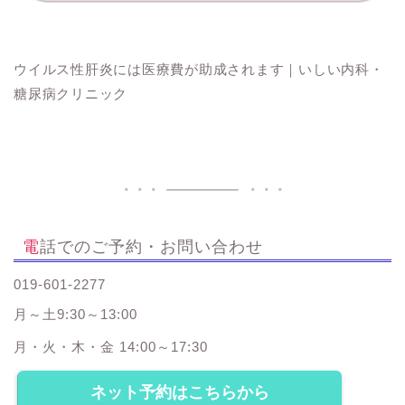
ウイルス性肝炎には医療費が助成されます｜いしい内科・
糖尿病クリニック
電話でのご予約・お問い合わせ
019-601-2277
月～土9:30～13:00
月・火・木・金 14:00～17:30
ネット予約はこちらから