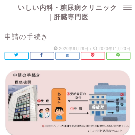
いしい内科・糖尿病クリニック
｜肝臓専門医
申請の手続き
2020年9月29日
/
2020年11月23日