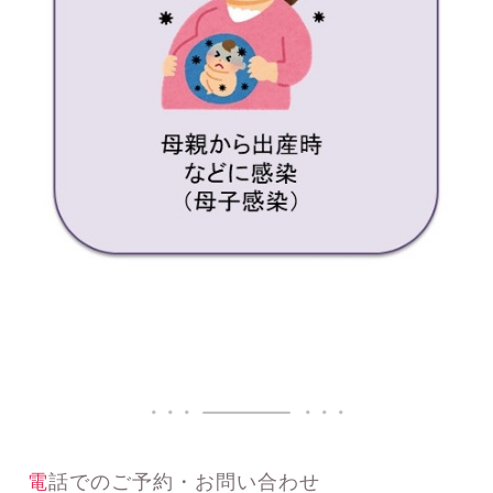
電話でのご予約・お問い合わせ