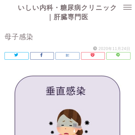
いしい内科・糖尿病クリニック
｜肝臓専門医
母子感染
2020年11月24日