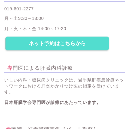
019-601-2277
月～土9:30～13:00
月・火・木・金 14:00～17:30
ネット予約はこちらから
専門医による肝臓内科診療
いしい内科・糖尿病クリニックは、岩手県肝疾患診療ネッ
トワークにおける肝炎かかりつけ医の指定を受けていま
す。
日本肝臓学会専門医が診療にあたっています。
看護師・准看護師募集【パート勤務】