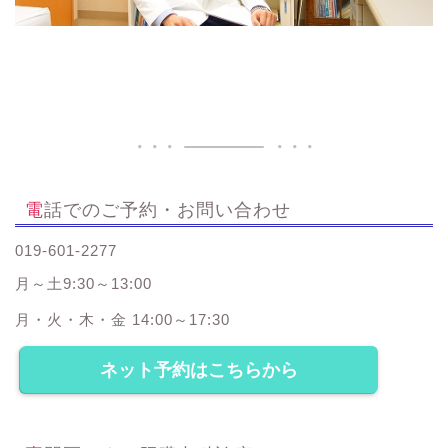
電話でのご予約・お問い合わせ
019-601-2277
月～土9:30～13:00
月・火・木・金 14:00～17:30
ネット予約はこちらから