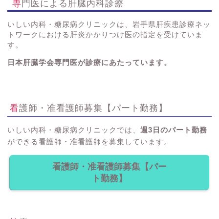
専門医による肝臓内科診療
いしい内科・糖尿病クリニックは、岩手県肝疾患診療ネッ
トワークにおける肝炎かかりつけ医の指定を受けていま
す。
日本肝臓学会専門医が診療にあたっています。
看護師・准看護師募集【パート勤務】
いしい内科・糖尿病クリニックでは、
週3日のパート勤務
ができる看護師・准看護師を募集しています。
看護師・准看護師募集【パー
ト勤務】