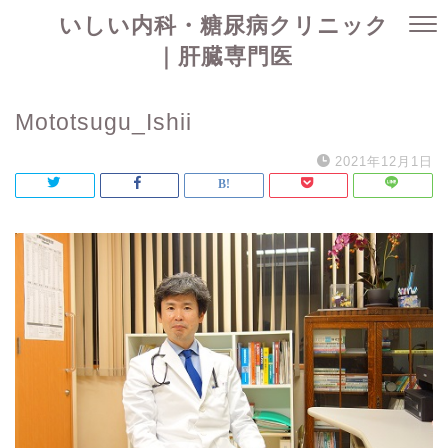
いしい内科・糖尿病クリニック
｜肝臓専門医
Mototsugu_Ishii
2021年12月1日