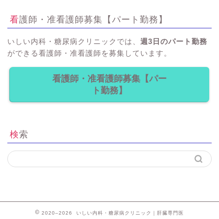
看護師・准看護師募集【パート勤務】
いしい内科・糖尿病クリニックでは、
週3日のパート勤務
ができる看護師・准看護師を募集しています。
看護師・准看護師募集【パー
ト勤務】
検索
2020–2026 いしい内科・糖尿病クリニック｜肝臓専門医