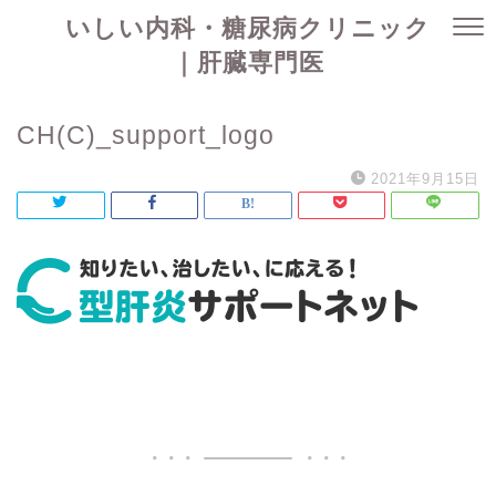
いしい内科・糖尿病クリニック
｜肝臓専門医
CH(C)_support_logo
2021年9月15日