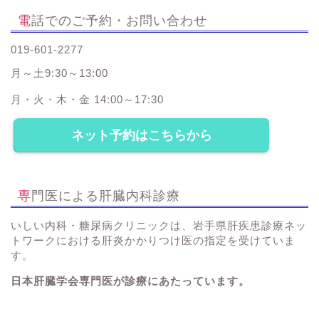
電話でのご予約・お問い合わせ
019-601-2277
月～土9:30～13:00
月・火・木・金 14:00～17:30
ネット予約はこちらから
専門医による肝臓内科診療
いしい内科・糖尿病クリニックは、岩手県肝疾患診療ネッ
トワークにおける肝炎かかりつけ医の指定を受けていま
す。
日本肝臓学会専門医が診療にあたっています。