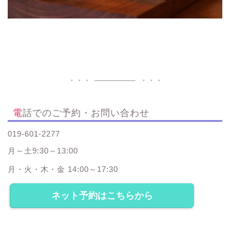
電話でのご予約・お問い合わせ
019-601-2277
月～土9:30～13:00
月・火・木・金 14:00～17:30
ネット予約はこちらから