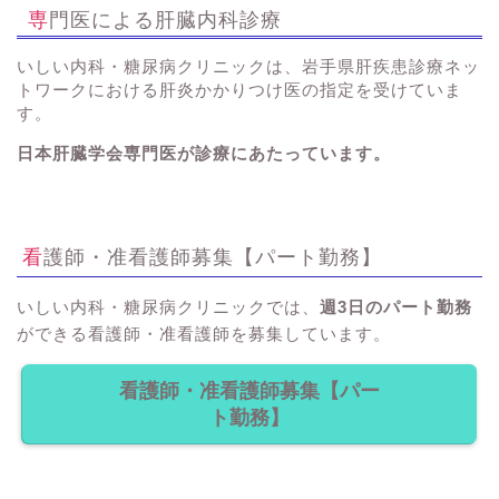
専門医による肝臓内科診療
いしい内科・糖尿病クリニックは、岩手県肝疾患診療ネッ
トワークにおける肝炎かかりつけ医の指定を受けていま
す。
日本肝臓学会専門医が診療にあたっています。
看護師・准看護師募集【パート勤務】
いしい内科・糖尿病クリニックでは、
週3日のパート勤務
ができる看護師・准看護師を募集しています。
看護師・准看護師募集【パー
ト勤務】