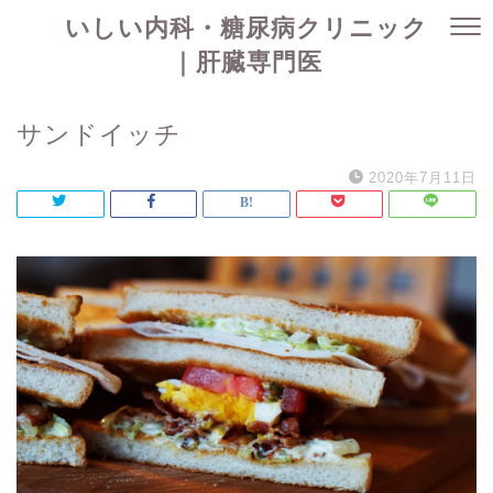
いしい内科・糖尿病クリニック
｜肝臓専門医
サンドイッチ
2020年7月11日